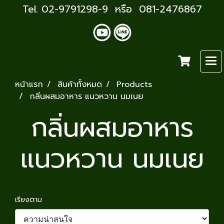
Tel. 02-9791298-9 หรือ 081-2476867
หน้าแรก
สินค้าทั้งหมด
Products
กลิ่นผสมอาหาร แนวหวาน นมเนย
กลิ่นผสมอาหาร
แนวหวาน นมเนย
เรียงตาม