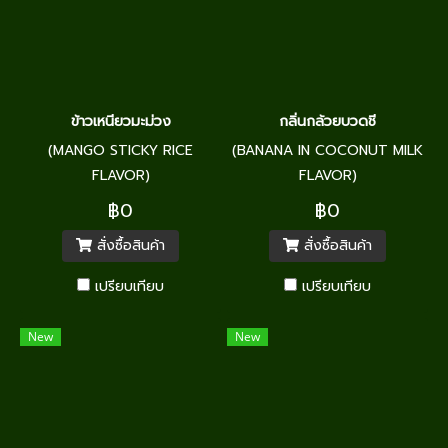
ข้าวเหนียวมะม่วง
กลิ่นกล้วยบวดชี
(MANGO STICKY RICE
(BANANA IN COCONUT MILK
FLAVOR)
FLAVOR)
฿0
฿0
สั่งซื้อสินค้า
สั่งซื้อสินค้า
เปรียบเทียบ
เปรียบเทียบ
New
New