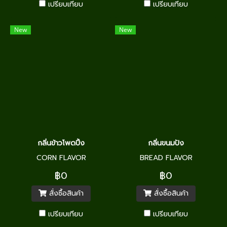
เปรียบเทียบ
เปรียบเทียบ
New
New
กลิ่นข้าวโพดปิ้ง
กลิ่นขนมปัง
CORN FLAVOR
BREAD FLAVOR
฿0
฿0
สั่งซื้อสินค้า
สั่งซื้อสินค้า
เปรียบเทียบ
เปรียบเทียบ