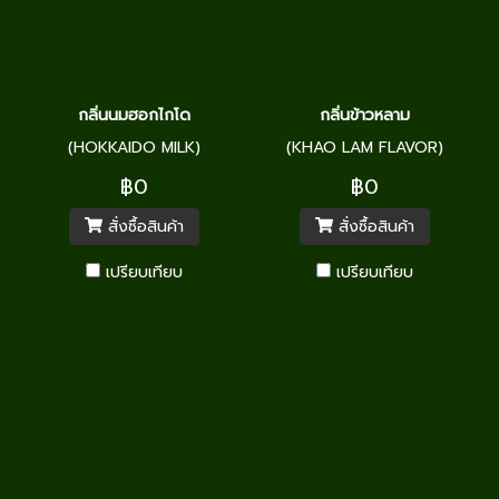
กลิ่นนมฮอกไกโด
กลิ่นข้าวหลาม
(HOKKAIDO MILK)
(KHAO LAM FLAVOR)
฿0
฿0
สั่งซื้อสินค้า
สั่งซื้อสินค้า
เปรียบเทียบ
เปรียบเทียบ