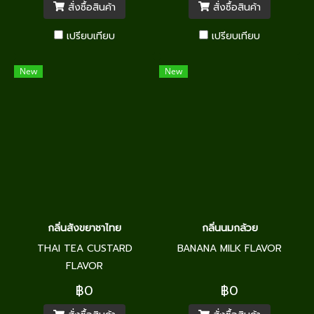
สั่งซื้อสินค้า
สั่งซื้อสินค้า
เปรียบเทียบ
เปรียบเทียบ
New
New
กลิ่นสังขยาชาไทย
กลิ่นนมกล้วย
THAI TEA CUSTARD
BANANA MILK FLAVOR
FLAVOR
฿0
฿0