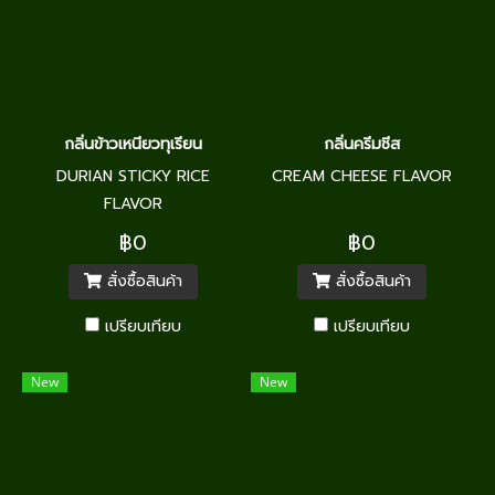
กลิ่นข้าวเหนียวทุเรียน
กลิ่นครีมชีส
DURIAN STICKY RICE
CREAM CHEESE FLAVOR
FLAVOR
฿0
฿0
สั่งซื้อสินค้า
สั่งซื้อสินค้า
เปรียบเทียบ
เปรียบเทียบ
New
New