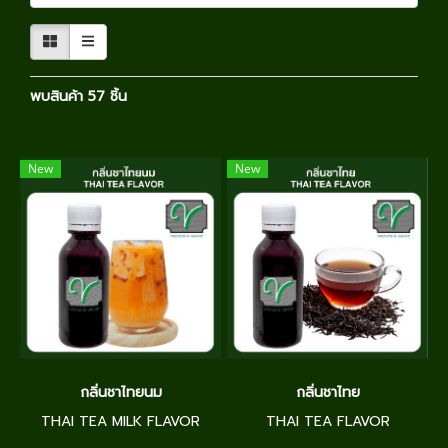
พบสินค้า 57 ชิ้น
New
New
กลิ่นชาไทยนม
กลิ่นชาไทย
THAI TEA MILK FLAVOR
THAI TEA FLAVOR