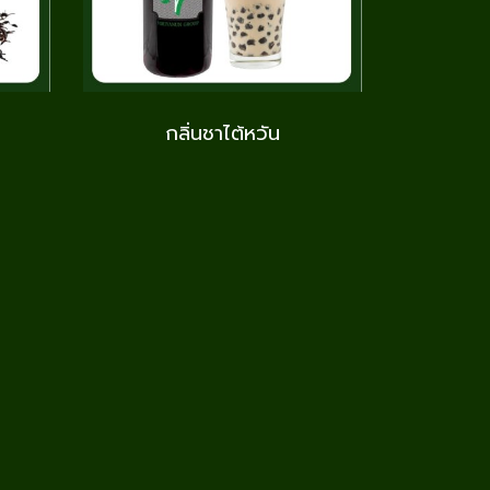
กลิ่นชาไต้หวัน