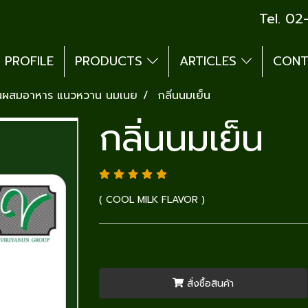
Tel. 0
PROFILE
PRODUCTS
ARTICLES
CONT
่นผสมอาหาร แนวหวาน นมเนย
กลิ่นนมเย็น
กลิ่นนมเย็น
( COOL MILK FLAVOR )
สั่งซื้อสินค้า