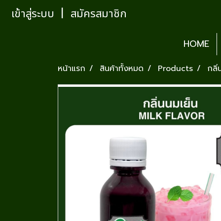
เข้าสู่ระบบ
สมัครสมาชิก
HOME
หน้าแรก
สินค้าทั้งหมด
Products
กลิ