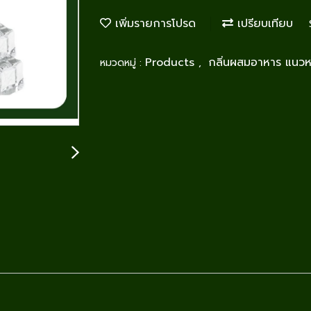
เพิ่มรายการโปรด
เปรียบเทียบ
Products
กลิ่นผสมอาหาร แนว
หมวดหมู่ :
,