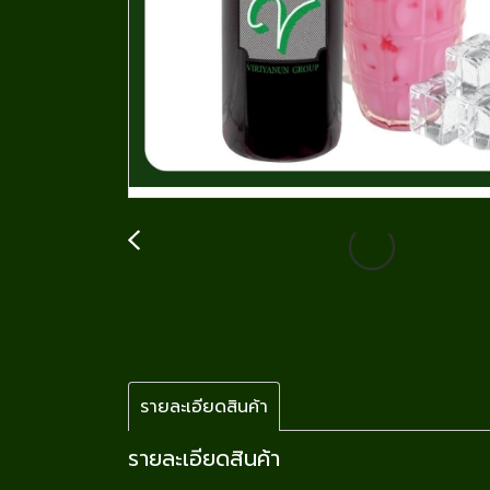
รายละเอียดสินค้า
รายละเอียดสินค้า