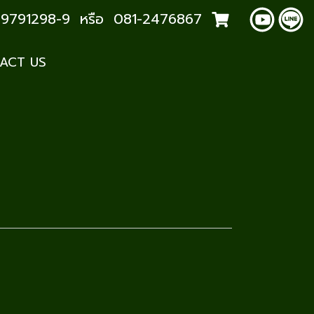
2-9791298-9 หรือ 081-2476867
ACT US