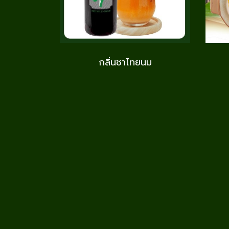
กลิ่นชาไทยนม