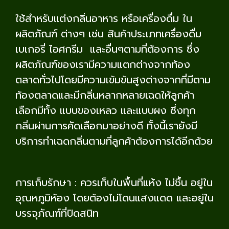
ใช้สำหรับแต่งกลิ่นอาหาร หรือเครื่องดื่ม ใน
ผลิตภัณฑ์ ต่างๆ เช่น สินค้าประเภทเครื่องดื่ม
เบเกอรี่ ไอศกรีม และอื่นๆตามที่ต้องการ ซึ่ง
ผลิตภัณฑ์ของเรามีความแตกต่างจากท้อง
ตลาดทั่วไปโดยมีความเข้มข้นสูงต่างจากที่มีตาม
ท้องตลาดและมีกลิ่นหลากหลายเฉดให้ลูกค้า
เลือกมีทั้ง แบบของเหลว และแบบผง ซึ่งทุก
กลิ่นผ่านการคัดเลือกมาอย่างดี ทั้งนี้เรายังมี
บริการทำเฉดกลิ่นตามที่ลูกค้าต้องการได้อีกด้วย
การเก็บรักษา : ควรเก็บในพื้นที่แห้ง ไม่ชื้น อยู่ใน
อุณหภูมิห้อง โดยต้องไม่โดนแสงแดด และอยู่ใน
บรรจุภัณฑ์ที่ปิดสนิท