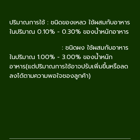
ปริมาณการใช้ : ชนิดของเหลว ใช้ผสมกับอาหาร
ในปริมาณ 0.10% - 0.30% ของน้ำหนักอาหาร
: ชนิดผง ใช้ผสมกับอาหาร
ในปริมาณ 1.00% - 3.00% ของน้ำหนัก
อาหาร(แต่ปริมาณการใช้อาจปรับเพิ่มขึ้นหรือลด
ลงได้ตามความพอใจชองลูกค้า)