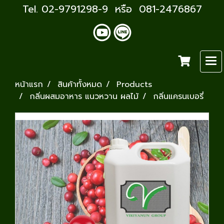
Tel. 02-9791298-9 หรือ 081-2476867
หน้าแรก
สินค้าทั้งหมด
Products
กลิ่นผสมอาหาร แนวหวาน ผลไม้
กลิ่นแครนเบอรี่