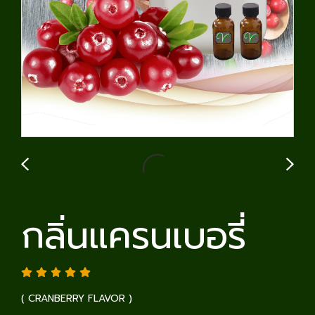
กลิ่นแครนเบอรี่
( CRANBERRY FLAVOR )