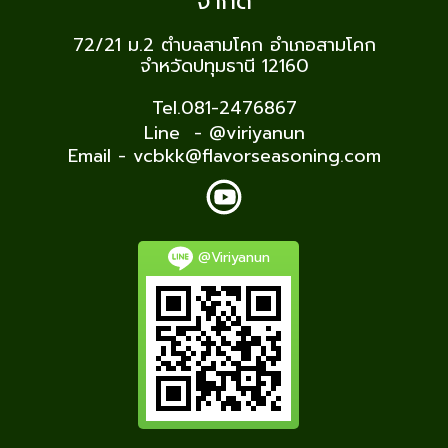
จำกัด
72/21 ม.2
ตำบลสามโคก อำเภอสามโคก
จำหวัดปทุมธานี 12160
Tel.081-2476867
Line - @viriyanun
Email - vcbkk@flavorseasoning.com
@Viriyanun