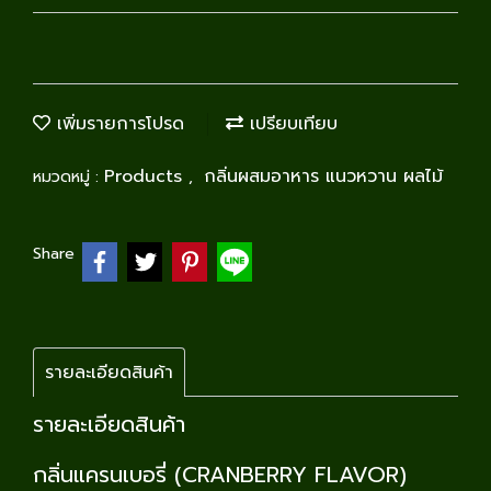
เพิ่มรายการโปรด
เปรียบเทียบ
Products
กลิ่นผสมอาหาร แนวหวาน ผลไม้
หมวดหมู่ :
,
Share
รายละเอียดสินค้า
รายละเอียดสินค้า
กลิ่นแครนเบอรี่ (CRANBERRY FLAVOR)