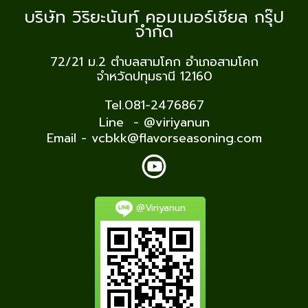
บริษัท วิริยะนันท์ คอมเมอร์เชียล กรุ๊ป
จำกัด
72/21 ม.2
ตำบลสามโคก อำเภอสามโคก
จำหวัดปทุมธานี 12160
Tel.081-2476867
Line - @viriyanun
Email - vcbkk@flavorseasoning.com
@Viriyanun