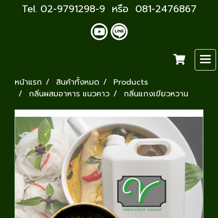
Tel. 02-9791298-9 หรือ 081-2476867
หน้าแรก
สินค้าทั้งหมด
Products
กลิ่นผสมอาหาร แนวคาว
กลิ่นแกงเขียวหวาน