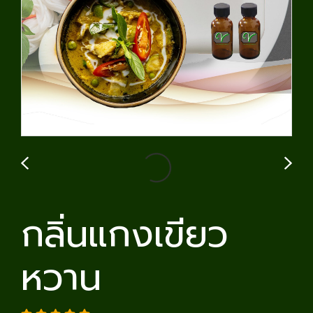
กลิ่นแกงเขียว
หวาน