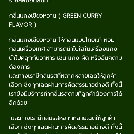
รายละเอียดสินค้า
กลิ่นแกงเขียวหวาน ( GREEN CURRY
FLAVOR )
กลิ่นแกงเขียวหวาน ให้กลิ่นแบบไทยแท้ หอม
กลิ่นเครื่องเทศ สามารถนำไปใส่ในเครื่องแกง
นำไปคลุกกับอาหาร เช่น แกง ผัด หรืออื่นๆตาม
ต้องการ
และทางเรามีกลิ่นรสที่หลากหลายเฉดให้ลูกค้า
เลือก ซึ่งทุกเฉดผ่านการคัดสรรมาอย่างดี ทั้งนี้
เรายังมีบริการทำกลิ่นรสตามที่ลูกค้าต้องการได้
อีกด้วย
และทางเรามีกลิ่นรสหลากหลายเฉดให้ลูกค้า
เลือก ซึ่งทุกเฉดผ่านการคัดสรรมาอย่างดี ทั้งนี้