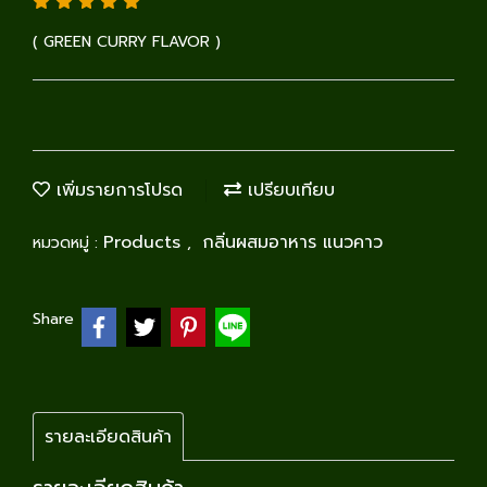
( GREEN CURRY FLAVOR )
เพิ่มรายการโปรด
เปรียบเทียบ
Products
กลิ่นผสมอาหาร แนวคาว
หมวดหมู่ :
,
Share
รายละเอียดสินค้า