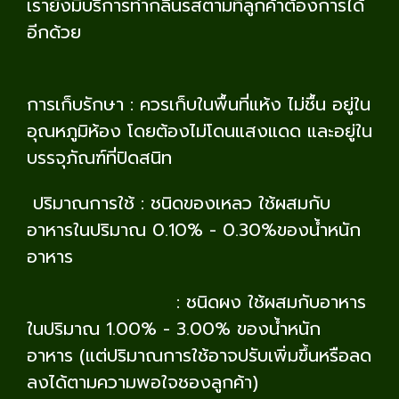
เรายังมีบริการทำกลิ่นรสตามที่ลูกค้าต้องการได้
อีกด้วย
การเก็บรักษา : ควรเก็บในพื้นที่แห้ง ไม่ชื้น อยู่ใน
อุณหภูมิห้อง โดยต้องไม่โดนแสงแดด และอยู่ใน
บรรจุภัณฑ์ที่ปิดสนิท
ปริมาณการใช้ : ชนิดของเหลว ใช้ผสมกับ
อาหารในปริมาณ 0.10% - 0.30%ของน้ำหนัก
อาหาร
: ชนิดผง ใช้ผสมกับอาหาร
ในปริมาณ 1.00% - 3.00% ของน้ำหนัก
อาหาร (แต่ปริมาณการใช้อาจปรับเพิ่มขึ้นหรือลด
ลงได้ตามความพอใจชองลูกค้า)