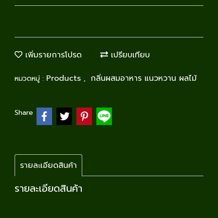
เพิ่มรายการโปรด
เปรียบเทียบ
Products
กลิ่นผสมอาหาร แนวหวาน ผลไม้
หมวดหมู่ :
,
Share
รายละเอียดสินค้า
รายละเอียดสินค้า