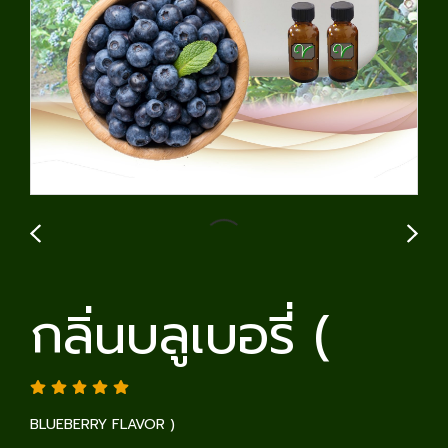
กลิ่นบลูเบอรี่ (
BLUEBERRY FLAVOR )