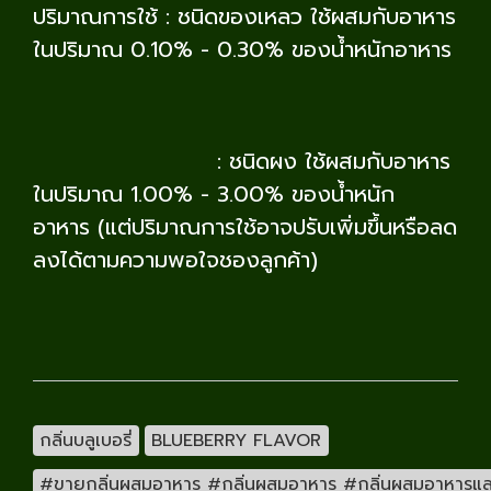
ปริมาณการใช้ : ชนิดของเหลว ใช้ผสมกับอาหาร
ในปริมาณ 0.10% - 0.30% ของน้ำหนักอาหาร
: ชนิดผง ใช้ผสมกับอาหาร
ในปริมาณ 1.00% - 3.00% ของน้ำหนัก
อาหาร (แต่ปริมาณการใช้อาจปรับเพิ่มขึ้นหรือลด
ลงได้ตามความพอใจชองลูกค้า)
กลิ่นบลูเบอรี่
BLUEBERRY FLAVOR
#ขายกลิ่นผสมอาหาร #กลิ่นผสมอาหาร #กลิ่นผสมอาหารและเคร