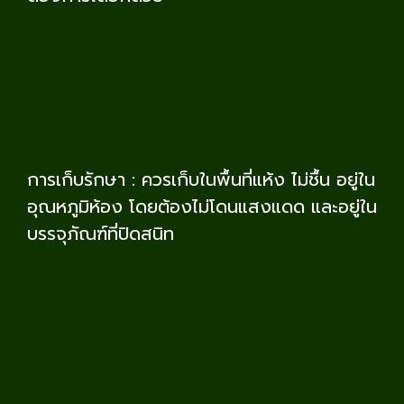
การเก็บรักษา : ควรเก็บในพื้นที่แห้ง ไม่ชื้น อยู่ใน
อุณหภูมิห้อง โดยต้องไม่โดนแสงแดด และอยู่ใน
บรรจุภัณฑ์ที่ปิดสนิท