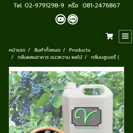
Tel. 02-9791298-9 หรือ 081-2476867
หน้าแรก
สินค้าทั้งหมด
Products
กลิ่นผสมอาหาร แนวหวาน ผลไม้
กลิ่นบลูเบอรี่ (