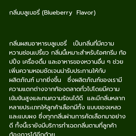
กลิ่นบลูเบอรี่ (Blueberry Flavor)
กลิ่นผสมอาหารบลูเบอรี่ เป็นกลิ่นที่มีความ
หวานซ่อนเปรี้ยว กลิ่นนี้เหมาะสำหรับไอศกรีม ท้อ
ปปิ้ง เครื่องดื่ม และอาหารของหวานอื่น ๆ ช่วย
เพิ่มความหอมชัดเจนน่ารับประทานให้กับ
ผลิตภัณฑ์ มากยิ่งขึ้น ซึ่งผลิตภัณฑ์ของเรามี
ความแตกต่างจากท้องตลาดทั่วไปโดยมีความ
เข้มข้นสูงและทนความร้อนได้ดี และมีกลิ่นหลาก
หลายประเภทให้ลูกค้าเลือกมีทั้ง แบบของเหลว
และแบบผง ซึ่งทุกกลิ่นผ่านการคัดเลือกมาอย่าง
ดี ทั้งนี้เรายังมีบริการทำเฉดกลิ่นตามที่ลูกค้า
ต้องการได้อีกด้วย