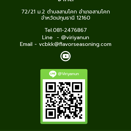
72/21 ม.2
ตำบลสามโคก อำเภอสามโคก
จำหวัดปทุมธานี 12160
Tel.081-2476867
Line - @viriyanun
Email - vcbkk@flavorseasoning.com
@Viriyanun