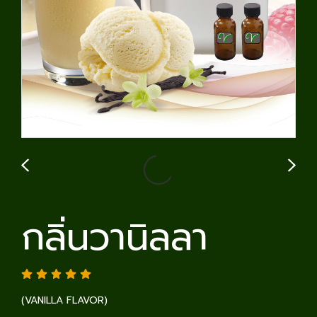
กลิ่นวานิลลา
(VANILLA FLAVOR)