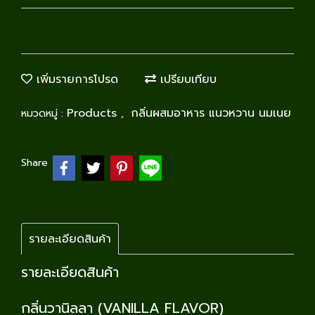
เพิ่มรายการโปรด
เปรียบเทียบ
Products
กลิ่นผสมอาหาร แนวหวาน นมเนย
หมวดหมู่ :
,
Share
รายละเอียดสินค้า
รายละเอียดสินค้า
กลิ่นวานิลลา (VANILLA FLAVOR)