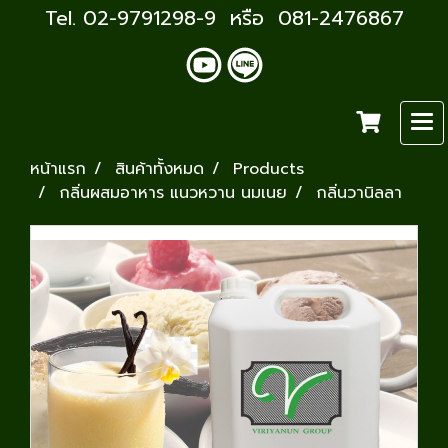
Tel. 02-9791298-9 หรือ 081-2476867
หน้าแรก
สินค้าทั้งหมด
Products
กลิ่นผสมอาหาร แนวหวาน นมเนย
กลิ่นวานิลลา