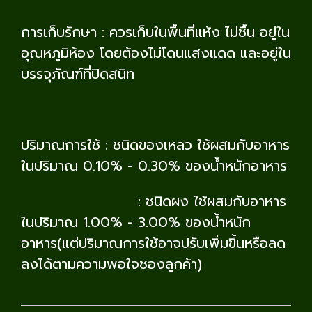
การเก็บรักษา : ควรเก็บในพื้นที่แห้ง ไม่ชื้น อยู่ใน
อุณหภูมิห้อง โดยต้องไม่โดนแสงแดด และอยู่ใน
บรรจุภัณฑ์ที่ปิดสนิท
ปริมาณการใช้ : ชนิดของเหลว ใช้ผสมกับอาหาร
ในปริมาณ 0.10% - 0.30% ของน้ำหนักอาหาร
: ชนิดผง ใช้ผสมกับอาหาร
ในปริมาณ 1.00% - 3.00% ของน้ำหนัก
อาหาร(แต่ปริมาณการใช้อาจปรับเพิ่มขึ้นหรือลด
ลงได้ตามความพอใจชองลูกค้า)