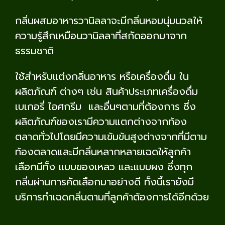
กลิ่นผสมอาหารวานิลลาจะมีกลิ่นหอมนุ่มนวลให้
ความรู้สึกเหมือนวานิลลาที่สกัดออกมาจาก
ธรรมชาติ
ใช้สำหรับแต่งกลิ่นอาหาร หรือเครื่องดื่ม ใน
ผลิตภัณฑ์ ต่างๆ เช่น สินค้าประเภทเครื่องดื่ม
เบเกอรี่ ไอศกรีม และอื่นๆตามที่ต้องการ ซึ่ง
ผลิตภัณฑ์ของเรามีความแตกต่างจากท้อง
ตลาดทั่วไปโดยมีความเข้มข้นสูงต่างจากที่มีตาม
ท้องตลาดและมีกลิ่นหลากหลายเฉดให้ลูกค้า
เลือกมีทั้ง แบบของเหลว และแบบผง ซึ่งทุก
กลิ่นผ่านการคัดเลือกมาอย่างดี ทั้งนี้เรายังมี
บริการทำเฉดกลิ่นตามที่ลูกค้าต้องการได้อีกด้วย