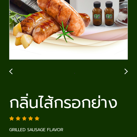
กลิ่นไส้กรอกย่าง
GRILLED SAUSAGE FLAVOR