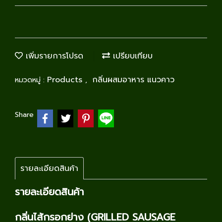
เพิ่มรายการโปรด
เปรียบเทียบ
Products
กลิ่นผสมอาหาร แนวคาว
หมวดหมู่ :
,
Share
รายละเอียดสินค้า
รายละเอียดสินค้า
กลิ่นไส้กรอกย่าง (GRILLED SAUSAGE