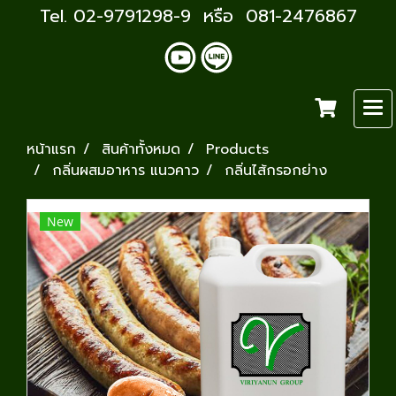
Tel. 02-9791298-9 หรือ 081-2476867
หน้าแรก
สินค้าทั้งหมด
Products
กลิ่นผสมอาหาร แนวคาว
กลิ่นไส้กรอกย่าง
New