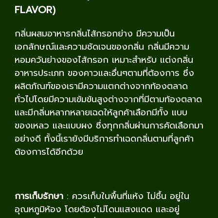
FLAVOR)
กลิ่นผสมอาหารกลิ่นไส้กรอกย่าง มีความเป็น
เอกลักษณ์และความชัดเจนของกลิ่น กลิ่นมีความ
หอมควันย่างของไส้กรอก เหมาะสำหรับ แต่งกลิ่น
อาหารประเภท ของคาวและอื่นๆตามที่ต้องการ ซึ่ง
ผลิตภัณฑ์ของเรามีความแตกต่างจากท้องตลาด
ทั่วไปโดยมีความเข้มข้นสูงต่างจากที่มีตามท้องตลาด
และมีกลิ่นหลากหลายเฉดให้ลูกค้าเลือกมีทั้ง แบบ
ของเหลว และแบบผง ซึ่งทุกกลิ่นผ่านการคัดเลือกมา
อย่างดี ทั้งนี้เรายังมีบริการทำเฉดกลิ่นตามที่ลูกค้า
ต้องการได้อีกด้วย
การเก็บรักษา
: ควรเก็บในพื้นที่แห้ง ไม่ชื้น อยู่ใน
อุณหภูมิห้อง โดยต้องไม่โดนแสงแดด และอยู่