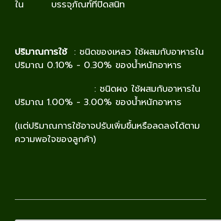
ใน บรรจุภัณฑ์ที่ปิดสนิท
ปริมาณการใช้
: ชนิดของเหลว ใช้ผสมกับอาหารใน
ปริมาณ 0.10% - 0.30% ของน้ำหนักอาหาร
: ชนิดผง ใช้ผสมกับอาหารใน
ปริมาณ 1.00% - 3.00% ของน้ำหนักอาหาร
(แต่ปริมาณการใช้อาจปรับเพิ่มขึ้นหรือลดลงได้ตาม
ความพอใจของลูกค้า)