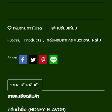
เพิ่มรายการโปรด
เปรียบเทียบ
Products
กลิ่นผสมอาหาร แนวหวาน ผลไม้
หมวดหมู่ :
,
Share
รายละเอียดสินค้า
รายละเอียดสินค้า
กลิ่นน้ำผึ้ง (HONEY FLAVOR)