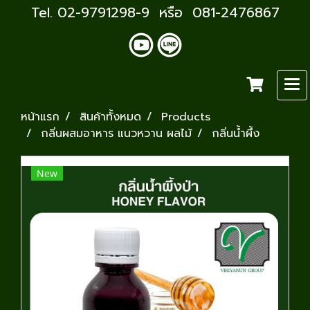
Tel. 02-9791298-9 หรือ 081-2476867
หน้าแรก
สินค้าทั้งหมด
Products
กลิ่นผสมอาหาร แนวหวาน ผลไม้
กลิ่นน้ำผึ้ง
New