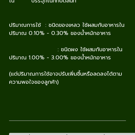
ใน บรรจุภัณฑ์ที่ปิดสนิท
ปริมาณการใช้ : ชนิดของเหลว ใช้ผสมกับอาหารใน
ปริมาณ 0.10% - 0.30% ของน้ำหนักอาหาร
: ชนิดผง ใช้ผสมกับอาหารใน
ปริมาณ 1.00% - 3.00% ของน้ำหนักอาหาร
(แต่ปริมาณการใช้อาจปรับเพิ่มขึ้นหรือลดลงได้ตาม
ความพอใจของลูกค้า)