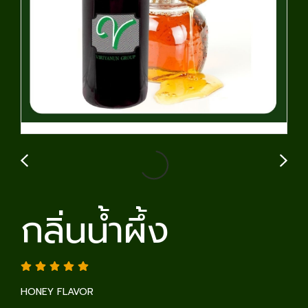
กลิ่นน้ำผึ้ง
HONEY FLAVOR