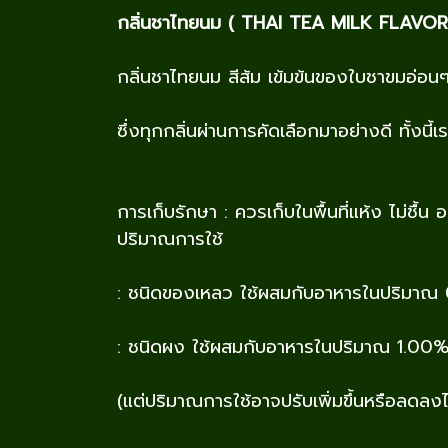
กลิ่นชาไทยนม ( THAI TEA MILK FLAVOR
กลิ่นชาไทยนม สีส้ม เข้มข้นของใบชาขมอ่
ซึ่งทุกกลิ่นผ่านการคัดเลือกมาอย่างดี ทั้งนี
การเก็บรักษา : ควรเก็บในพื้นที่แห้ง ไม่ช
ปริมาณการใช้
: ชนิดของเหลว ใช้ผสมกับอาหารในปริมาณ
: ชนิดผง ใช้ผสมกับอาหารในปริมาณ 1.00
(แต่ปริมาณการใช้อาจปรับเพิ่มขึ้นหรือลดล