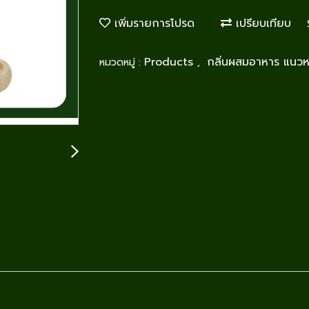
เพิ่มรายการโปรด
เปรียบเทียบ
Products
กลิ่นผสมอาหาร แนว
หมวดหมู่ :
,