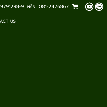
2-9791298-9 หรือ 081-2476867
ACT US