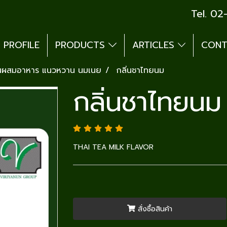
Tel. 0
PROFILE
PRODUCTS
ARTICLES
CONT
่นผสมอาหาร แนวหวาน นมเนย
กลิ่นชาไทยนม
กลิ่นชาไทยนม
THAI TEA MILK FLAVOR
สั่งซื้อสินค้า