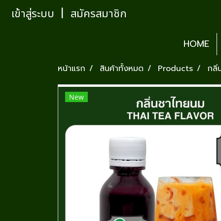
เข้าสู่ระบบ
สมัครสมาชิก
HOME
หน้าแรก
สินค้าทั้งหมด
Products
กลิ
New