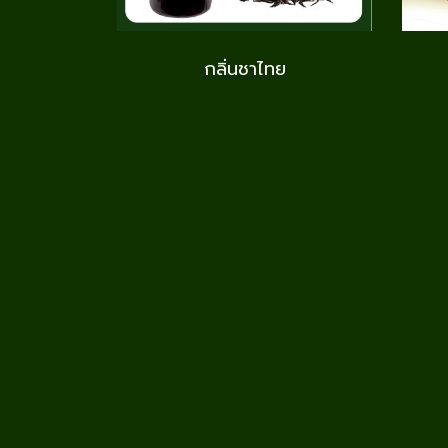
กลิ่นชาไทย