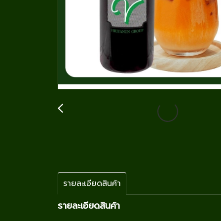
รายละเอียดสินค้า
รายละเอียดสินค้า