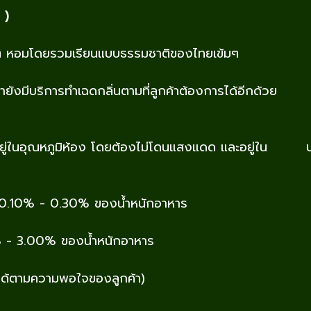
 )
อนๆ หอมโดยรวมเรียนแบบธรรมชาติของไทยเข้มๆ
้เรายังมีบริการทำเฉดกลิ่นตามที่ลูกค้าต้องการได้อีกด้วย
ื้น อยู่ในอุณหภูมิห้อง โดยต้องไม่โดนแสงแดด และอยู่ใน บร
 0.10% - 0.30% ของน้ำหนักอาหาร
% - 3.00% ของน้ำหนักอาหาร
งได้ตามความพอใจของลูกค้า)