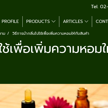
Tel. 0
PROFILE
PRODUCTS
ARTICLES
CONT
วาม
วิธีการนำกลิ่นไปใช้เพื่อเพิ่มความหอมให้กับสินค้า
ใช้เพื่อเพิ่มความหอมให