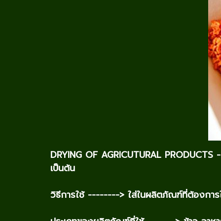
DRYING OF AGRICUTURAL PRODUCTS -----
เป็นต้น
วิธีการใช้ --------> ใส่ในผลิตภัณฑ์ที่ต้องกา