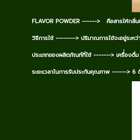
FLAVOR POWDER ------> คือสารให้กลิ่นชน
วิธีการใช้ --------> ปริมาณการใช้จะอยู่ระห
ประเภทของผลิตภัณฑ์ที่ใช้ -------> เครื่่องด
ระยะเวลาในการรับประกันคุณภาพ ------> 6 