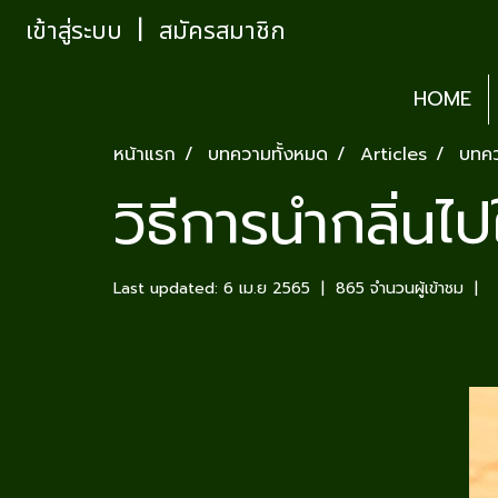
เข้าสู่ระบบ
สมัครสมาชิก
HOME
หน้าแรก
บทความทั้งหมด
Articles
บทค
วิธีการนำกลิ่นไป
Last updated: 6 เม.ย 2565
|
865 จำนวนผู้เข้าชม
|