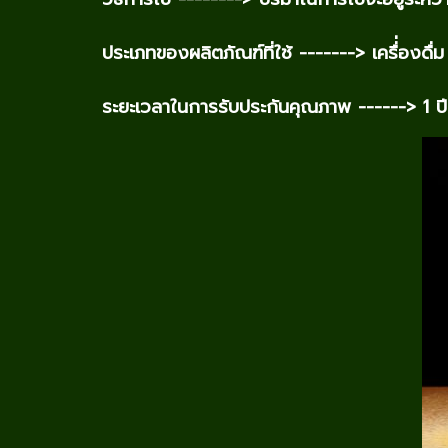
ประเภทของผลิตภัณฑ์ที่ใช้ -------> เครื่่องดื
ระยะเวลาในการรับประกันคุณภาพ ------> 1 ปี