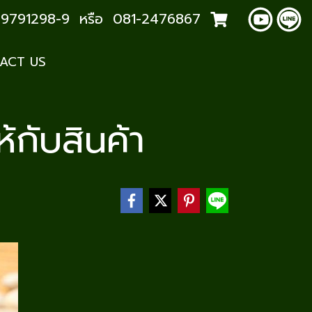
2-9791298-9 หรือ 081-2476867
ACT US
้กับสินค้า