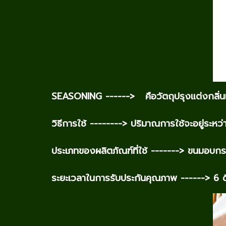
SEASONING ------> คือวัตถุปรุงแต่งกลิ่นและ
วิธีการใช้ --------> ปริมาณการใช้จะอยู่ระ
ประเภทของผลิตภัณฑ์ที่ใช้ -------> ขนมอบกร
ระยะเวลาในการรับประกันคุณภาพ ------> 6 