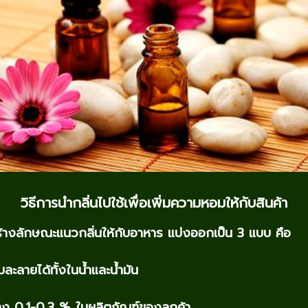
วิธีการนำกลิ่นไปใช้เพื่อเพิ่มความหอมให้กับสินค้า
้างลักษณะแนวกลิ่นให้กับอาหาร แบ่งออกเป็น 3 แบบ คือ
ะลายได้ทั้งในน้ำและน้ำมัน
ว่าง 0.1-0.3 % ในผลิตภัณฑ์ของลูกค้า