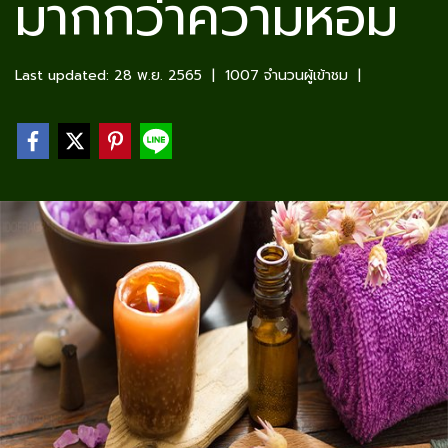
มากกว่าความหอม
Last updated: 28 พ.ย. 2565
|
1007 จำนวนผู้เข้าชม
|