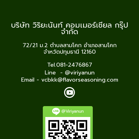
บริษัท วิริยะนันท์ คอมเมอร์เชียล กรุ๊ป
จำกัด
72/21 ม.2
ตำบลสามโคก อำเภอสามโคก
จำหวัดปทุมธานี 12160
Tel.081-2476867
Line - @viriyanun
Email - vcbkk@flavorseasoning.com
@Viriyanun