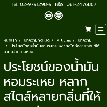
Tel. 02-9791298-9 หรือ 081-2476867
หน้าแรก
บทความทั้งหมด
Articles
บทความ
ประโยชน์ของน้ำมันหอมระเหย หลากสไตล์หลายกลิ่นที่ให้
มากกว่าความหอม
ประโยชน์ของน้ำมัน
หอมระเหย หลาก
สไตล์หลายกลิ่นที่ให้