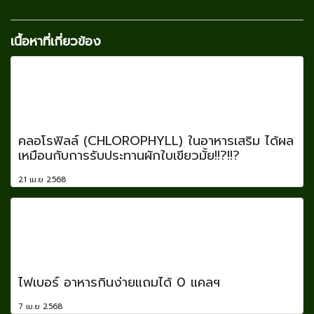
เนื้อหาที่เกี่ยวข้อง
คลอโรฟิลล์ (CHLOROPHYLL) ในอาหารเสริม ได้ผล
เหมือนกับการรับประทานผักใบเขียวมั้ย!!?!!?
21 เม.ย 2568
ไฟเบอร์ อาหารกินง่ายแถมได้ 0 แคลฯ
7 เม.ย 2568