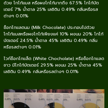
ด้วย โกโก้แมส หรือผงโกโก้มากถึง 67.5% โกโก้บัต
เตอร์ 7% น้ำตาล 25% เลซิติน 0.49% กลิ่นหรือรส
ต่างๆ 0.01%
ช็อกโกแลตนม (Milk Chocolate) ประกอบไปด้วย
โกโก้แมสหรือผงโกโก้เพียงแค่ 10% ผงนม 20% โกโก้
บัตเตอร์ 24.5% น้ำตาล 45% เลซิติน 0.49% กลิ่น
หรือรสต่างๆ 0.01%
ไวท์ช็อกโกแล็ต (White Chocholate) หรือช็อกโกแลต
ขาว มีโกโก้บัตเตอร์ 29.5% ผงนม 25% น้ำตาล 45%
เลซิติน 0.49% กลิ่นหรือรสต่างๆ 0.01%