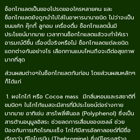
ช็อกโกแลตเป็นของโปรดของใครหลายคน และ
ช็อกโกแลตยังถูกนำไปใส่ในอาหารนานาชนิด ไม่ว่าจะเป็น
ขนมเค้ก คุ๊กกี้ ลูกอม เครื่องดื่ม ช็อกโกแลตนั้นมี
ประโยชน์มากมาย เวลาทานช็อกโกแลตแล้วจะทำให้เรา
อารมณ์ดีขึ้น เรื่องนี้จริงหรือไม่ ช็อกโกแลตแต่ละชนิด
แตกต่างกันอย่างไร เลือกทานแบบไหนถึงจะดีต่อสุขภาพ
มากที่สุด
ส่วนผสมต่างๆในช็อกโกแลตกันก่อน โดยส่วนผสมหลักๆ
ก็ได้แก่
1. ผงโกโก้ หรือ Cocoa mass มีกลิ่นหอมและรสชาติที่
ขมนิดๆ ในโกโก้แมสจะมีสารที่มีประโยชน์ต่อร่างกาย
มากมาย อาทิเช่น สารโพลี่ฟีนอล (Polyphenol) ซึ่งเป็น
สารต้านอนุมูลอิสระ ช่วยลดการเสื่อมของเซลล์ ช่วย
ป้องกันการเกิดโรคมะเร็ง โกโก้มีสารอัลคาลอยด์ที่มีชื่อ
เรียกว่า ทีโอโบรมีน (Thebromine) ซึ่งมีโครงสร้าง